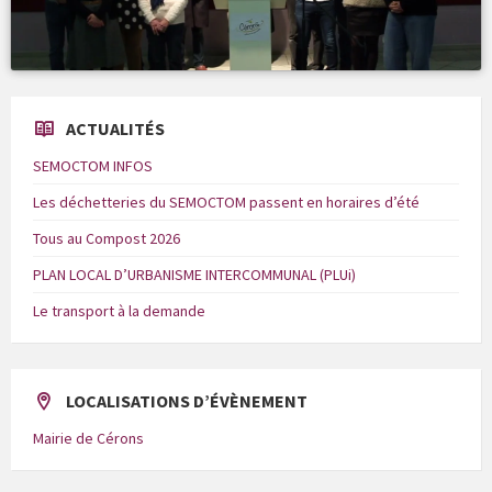
ACTUALITÉS
SEMOCTOM INFOS
Les déchetteries du SEMOCTOM passent en horaires d’été
Tous au Compost 2026
PLAN LOCAL D’URBANISME INTERCOMMUNAL (PLUi)
Le transport à la demande
LOCALISATIONS D’ÉVÈNEMENT
Mairie de Cérons