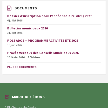
DOCUMENTS
Dossier d’inscription pour l’année scolaire 2026 / 2027
6 juillet 2026
Bulletins municipaux 2026
3 juillet 2026
POLE ADOS – PROGRAMME ACTIVITÉS ÉTÉ 2026
15 juin 2026
Procès Verbaux des Conseils Municipaux 2026
26 février 2026
6 fichiers
PLUS DE DOCUMENTS
MAIRIE DE CÉRONS
2 Pl. Charles de Gaulle,