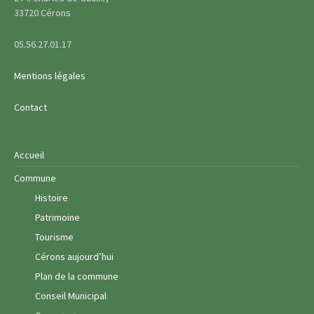
33720 Cérons
05.56.27.01.17
Mentions légales
Contact
Accueil
Commune
Histoire
Patrimoine
Tourisme
Cérons aujourd’hui
Plan de la commune
Conseil Municipal