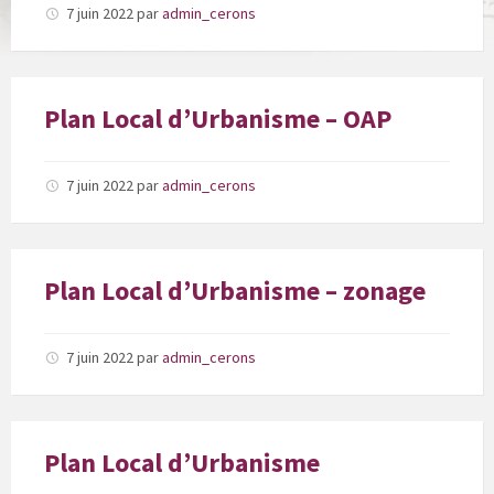
7 juin 2022
par
admin_cerons
Plan Local d’Urbanisme – OAP
7 juin 2022
par
admin_cerons
Plan Local d’Urbanisme – zonage
7 juin 2022
par
admin_cerons
Plan Local d’Urbanisme