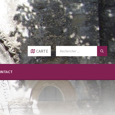
RECHERCHE:
CARTE
ONTACT