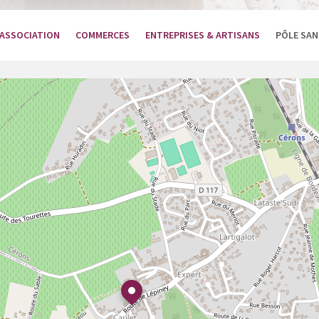
ASSOCIATION
COMMERCES
ENTREPRISES & ARTISANS
PÔLE SA