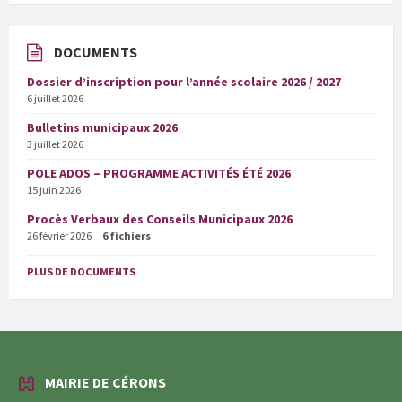
DOCUMENTS
Dossier d’inscription pour l’année scolaire 2026 / 2027
6 juillet 2026
Bulletins municipaux 2026
3 juillet 2026
POLE ADOS – PROGRAMME ACTIVITÉS ÉTÉ 2026
15 juin 2026
Procès Verbaux des Conseils Municipaux 2026
26 février 2026
6 fichiers
PLUS DE DOCUMENTS
MAIRIE DE CÉRONS