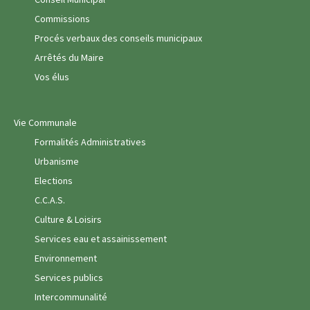
Commissions
Procés verbaux des conseils municipaux
Arrêtés du Maire
Vos élus
Vie Communale
Formalités Administratives
Urbanisme
Elections
C.C.A.S.
Culture & Loisirs
Services eau et assainissement
Environnement
Services publics
Intercommunalité