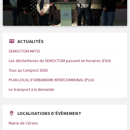
ACTUALITÉS
SEMOCTOM INFOS
Les déchetteries du SEMOCTOM passent en horaires d’été
Tous au Compost 2026
PLAN LOCAL D’URBANISME INTERCOMMUNAL (PLUi)
Le transport à la demande
LOCALISATIONS D’ÉVÈNEMENT
Mairie de Cérons