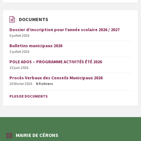
DOCUMENTS
Dossier d’inscription pour l’année scolaire 2026 / 2027
6 juillet 2026
Bulletins municipaux 2026
3 juillet 2026
POLE ADOS – PROGRAMME ACTIVITÉS ÉTÉ 2026
15 juin 2026
Procès Verbaux des Conseils Municipaux 2026
26 février 2026
6 fichiers
PLUS DE DOCUMENTS
MAIRIE DE CÉRONS