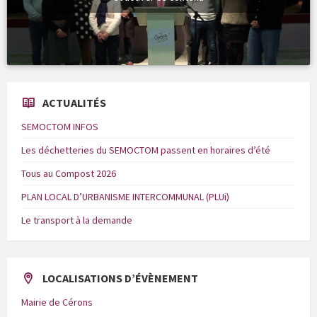
ACTUALITÉS
SEMOCTOM INFOS
Les déchetteries du SEMOCTOM passent en horaires d’été
Tous au Compost 2026
PLAN LOCAL D’URBANISME INTERCOMMUNAL (PLUi)
Le transport à la demande
LOCALISATIONS D’ÉVÈNEMENT
Mairie de Cérons