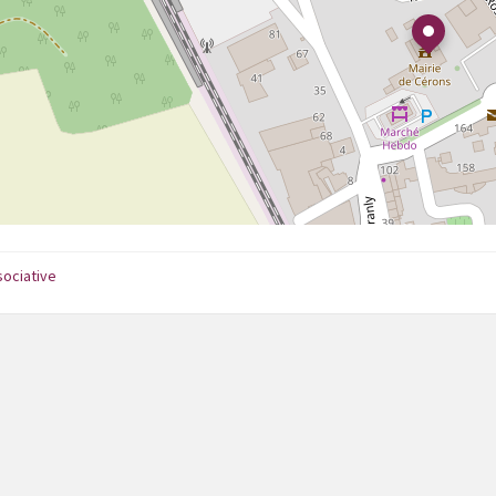
sociative