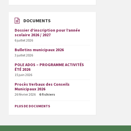
DOCUMENTS
Dossier d’inscription pour l’année
scolaire 2026 / 2027
6 juillet 2026
Bulletins municipaux 2026
3 juillet 2026
POLE ADOS – PROGRAMME ACTIVITÉS
ÉTÉ 2026
15 juin 2026
Procès Verbaux des Conseils
Municipaux 2026
26 février 2026
6 fichiers
PLUS DE DOCUMENTS