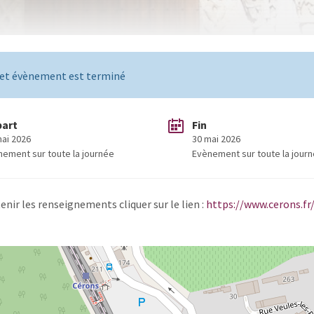
et évènement est terminé
part
Fin
mai 2026
30 mai 2026
nement sur toute la journée
Evènement sur toute la jour
enir les renseignements cliquer sur le lien :
https://www.cerons.fr