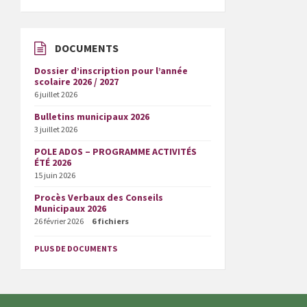
DOCUMENTS
Dossier d’inscription pour l’année
scolaire 2026 / 2027
6 juillet 2026
Bulletins municipaux 2026
3 juillet 2026
POLE ADOS – PROGRAMME ACTIVITÉS
ÉTÉ 2026
15 juin 2026
Procès Verbaux des Conseils
Municipaux 2026
26 février 2026
6 fichiers
PLUS DE DOCUMENTS