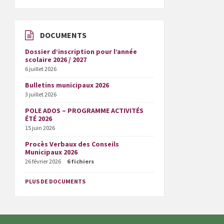
DOCUMENTS
Dossier d’inscription pour l’année
scolaire 2026 / 2027
6 juillet 2026
Bulletins municipaux 2026
3 juillet 2026
POLE ADOS – PROGRAMME ACTIVITÉS
ÉTÉ 2026
15 juin 2026
Procès Verbaux des Conseils
Municipaux 2026
26 février 2026
6 fichiers
PLUS DE DOCUMENTS