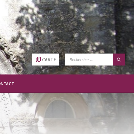
RECHERCHE:
CARTE
ONTACT