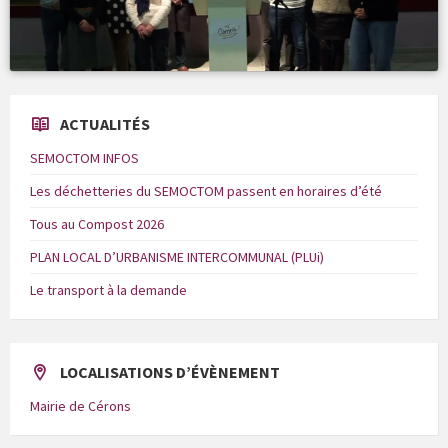
ACTUALITÉS
SEMOCTOM INFOS
Les déchetteries du SEMOCTOM passent en horaires d’été
Tous au Compost 2026
PLAN LOCAL D’URBANISME INTERCOMMUNAL (PLUi)
Le transport à la demande
LOCALISATIONS D’ÉVÈNEMENT
Mairie de Cérons