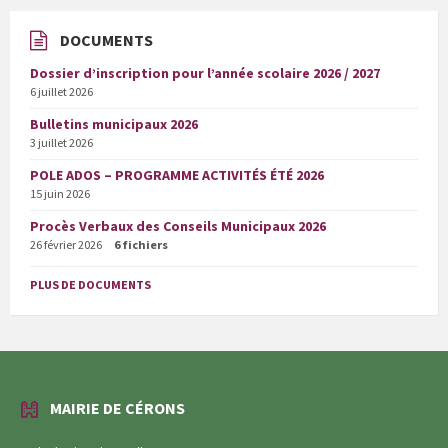
DOCUMENTS
Dossier d’inscription pour l’année scolaire 2026 / 2027
6 juillet 2026
Bulletins municipaux 2026
3 juillet 2026
POLE ADOS – PROGRAMME ACTIVITÉS ÉTÉ 2026
15 juin 2026
Procès Verbaux des Conseils Municipaux 2026
26 février 2026
6 fichiers
PLUS DE DOCUMENTS
MAIRIE DE CÉRONS